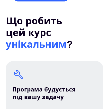
Що робить
цей курс
унікальним
?
Програма будується
під вашу задачу