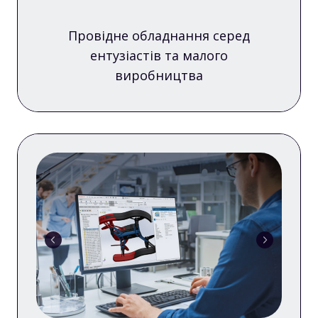
Провідне обладнання серед
ентузіастів та малого
виробництва