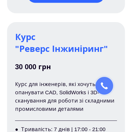
Курс
"Реверс Інжиніринг"
30 000 грн
Курс для інженерів, які хочуть
опанувати CAD, SolidWorks і 3D-
сканування для роботи зі складними
промисловими деталями
● Тривалість: 7 днів | 17:00 - 21:00