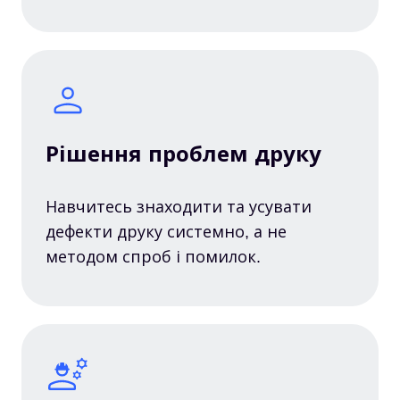
Рішення проблем друку
Навчитесь знаходити та усувати
дефекти друку системно, а не
методом спроб і помилок.