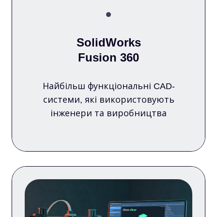
SolidWorks
Fusion 360
Найбільш функціональні CAD-
системи, які використовують
інженери та виробництва