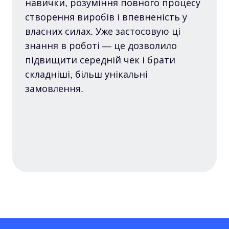
навички, розуміння повного процесу
створення виробів і впевненість у
власних силах. Уже застосовую ці
знання в роботі — це дозволило
підвищити середній чек і брати
складніші, більш унікальні
замовлення.