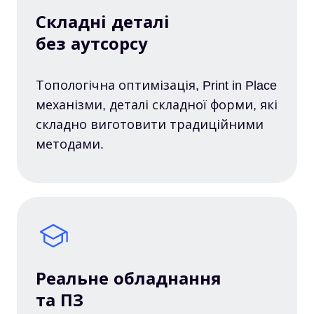
Складні деталі
без аутсорсу
Топологічна оптимізація, Print in Place
механізми, деталі складної форми, які
складно виготовити традиційними
методами.
Реальне обладнання
та ПЗ