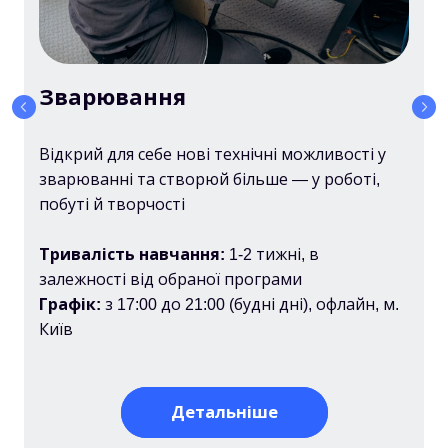
Зварювання
Відкрий для себе нові технічні можливості у
зварюванні та створюй більше — у роботі,
побуті й творчості
Тривалість навчання:
1-2 тижні, в
залежності від обраної програми
Графік:
з 17:00 до 21:00 (будні дні), офлайн, м.
Київ
Детальніше