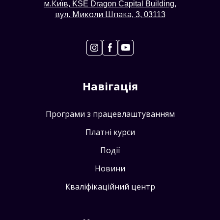
м.Київ, KSE Dragon Capital Building,
вул. Миколи Шпака, 3, 03113
Навігація
Програми з працевлаштуванням
Платні курси
Події
Новини
Кваліфікаційний центр