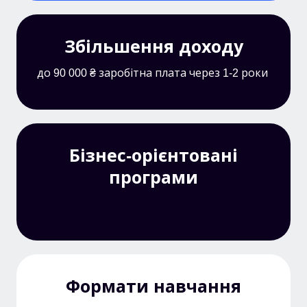
Збільшення доходу
до 90 000 ₴ заробітна плата через 1-2 роки
Бізнес-орієнтовані
програми
Формати навчання