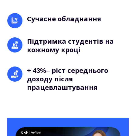
Сучасне обладнання 
Підтримка студентів на 
кожному кроці 
+ 43%– ріст середнього 
доходу після 
працевлаштування