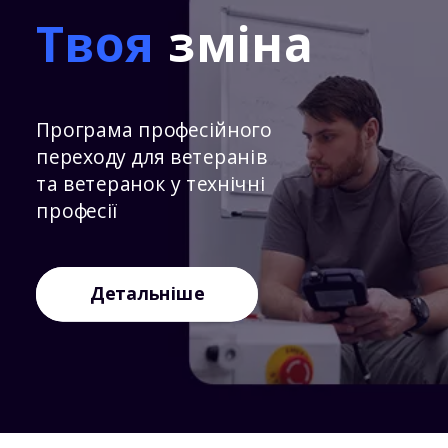
Твоя
зміна
Програма професійного
переходу для ветеранів
та ветеранок у технічні
професії
Детальніше