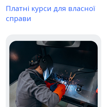
Платні курси для власної
справи