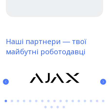
Наші партнери — твої
майбутні роботодавці