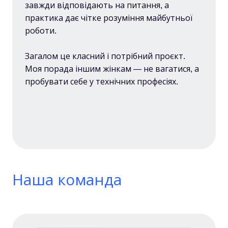
завжди відповідають на питання, а
практика дає чітке розуміння майбутньої
роботи.
Загалом це класний і потрібний проєкт.
Моя порада іншим жінкам — не вагатися, а
пробувати себе у технічних професіях.
Наша команда