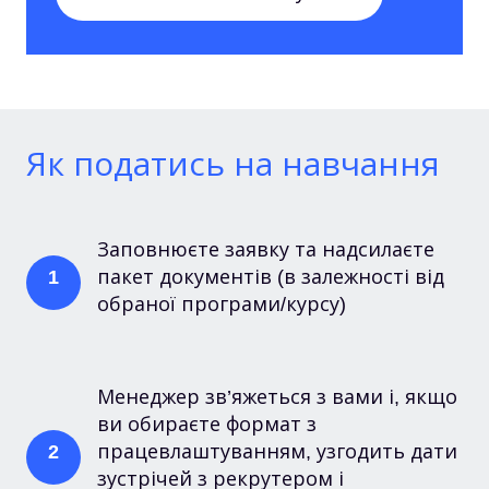
Як податись на навчання
Заповнюєте заявку та надсилаєте
пакет документів (в залежності від
1
обраної програми/курсу)
Менеджер зв’яжеться з вами і, якщо
ви обираєте формат з
працевлаштуванням, узгодить дати
2
зустрічей з рекрутером і