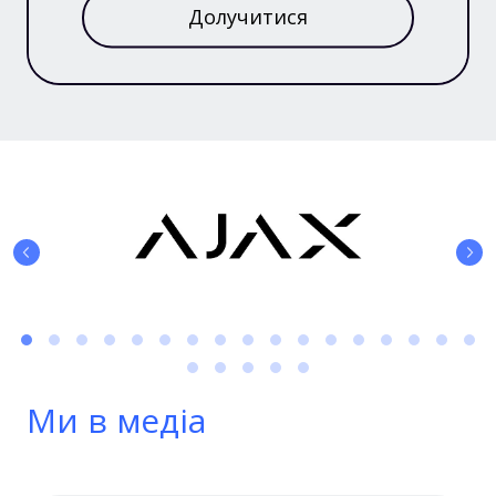
Долучитися
Ми в медіа