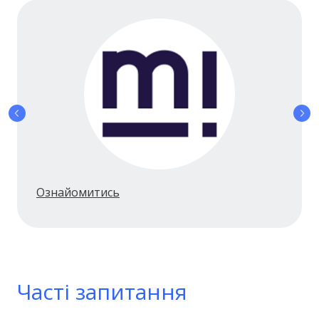
Ознайомитись
Часті запитання