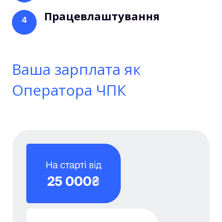
Працевлаштування
4
Ваша зарплата як
Оператора ЧПК