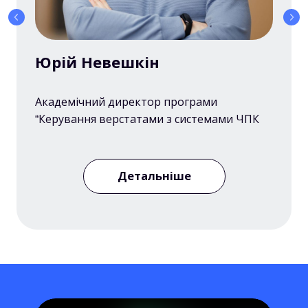
Юрій Невешкін
Академічний директор програми
“Керування верстатами з системами ЧПК
Детальніше