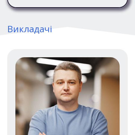
Викладачі