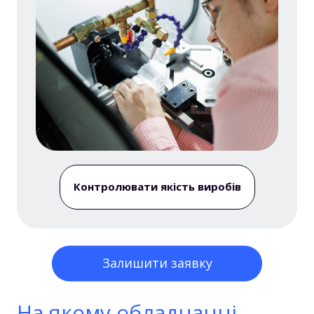
Контролювати якість виробів
Залишити заявку
На якому обладнанні