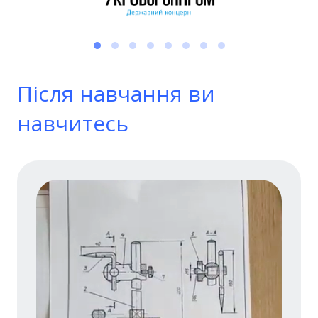
Після навчання ви
навчитесь