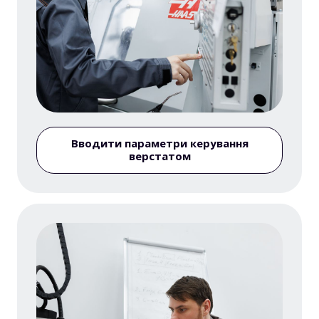
Вводити параметри керування
верстатом