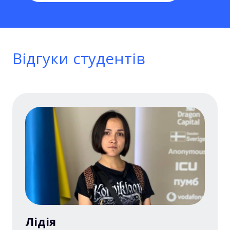
Відгуки студентів
Лідія