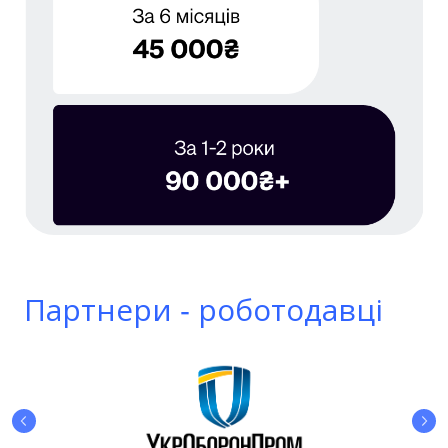
Партнери - роботодавці