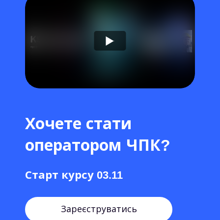
Хочете стати
оператором ЧПК?
Старт курсу 03.11
Зареєструватись