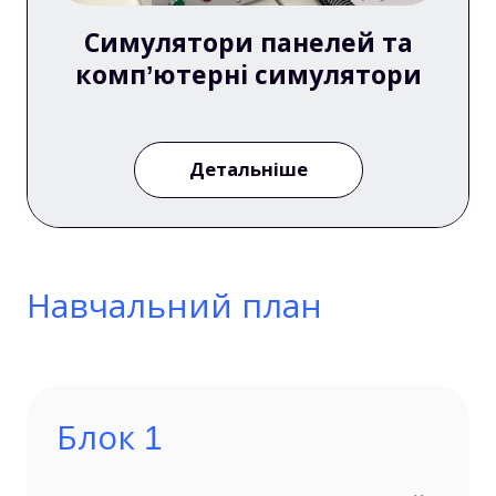
Симулятори панелей та
комп’ютерні симулятори
Детальніше
Навчальний план
Блок 1