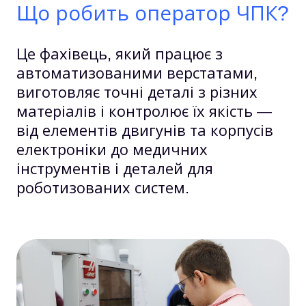
Що робить оператор ЧПК?
Це фахівець, який працює з
автоматизованими верстатами,
виготовляє точні деталі з різних
матеріалів і контролює їх якість —
від елементів двигунів та корпусів
електроніки до медичних
інструментів і деталей для
роботизованих систем.