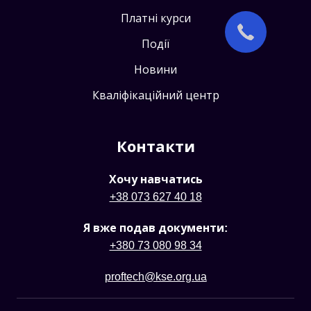
Платні курси
Події
Новини
Кваліфікаційний центр
Контакти
Хочу навчатись
+38 073 627 40 18
Я вже подав документи:
+380 73 080 98 34
proftech@kse.org.ua