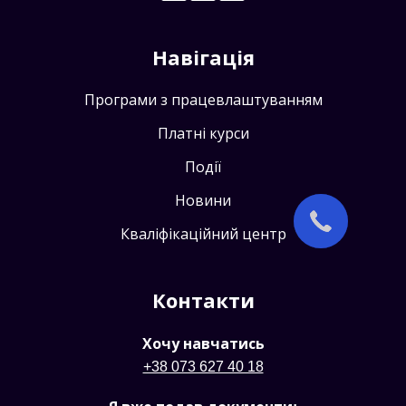
Навігація
Програми з працевлаштуванням
Платні курси
Події
Новини
Кваліфікаційний центр
Контакти
Хочу навчатись
+38 073 627 40 18