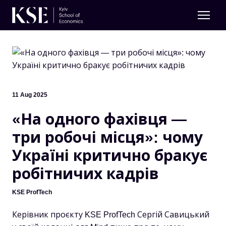
11 Aug 2025
«На одного фахівця —
три робочі місця»: чому
Україні критично бракує
робітничих кадрів
KSE ProfTech
Керівник проєкту KSE ProfTech Сергій Савицький