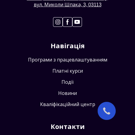
вул. Миколи Шпака, 3, 03113
Навігація
Програми з працевлаштуванням
Платні курси
Події
Новини
Кваліфікаційний центр
Контакти