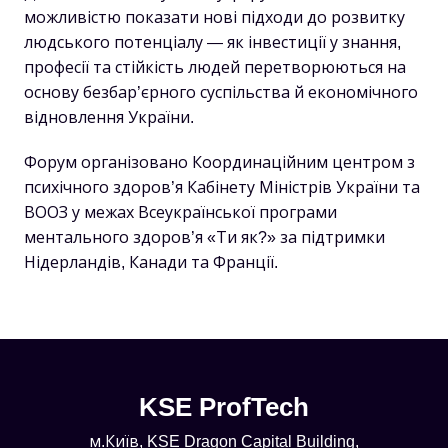
можливістю показати нові підходи до розвитку
людського потенціалу — як інвестиції у знання,
професії та стійкість людей перетворюються на
основу безбар’єрного суспільства й економічного
відновлення України.
Форум організовано Координаційним центром з
психічного здоров’я Кабінету Міністрів України та
ВООЗ у межах Всеукраїнської програми
ментального здоров’я «Ти як?» за підтримки
Нідерландів, Канади та Франції.
KSE ProfTech
м.Київ, KSE Dragon Capital Building,