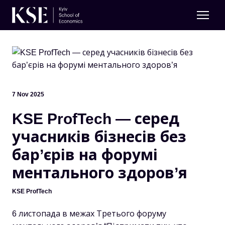
7 Nov 2025
KSE ProfTech — серед
учасників бізнесів без
бар’єрів на форумі
ментального здоров’я
KSE ProfTech
6 листопада в межах Третього форуму