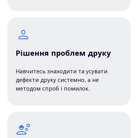
Рішення проблем друку
Навчитесь знаходити та усувати
дефекти друку системно, а не
методом спроб і помилок.