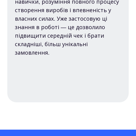
навички, розуміння повного процесу
створення виробів і впевненість у
власних силах. Уже застосовую ці
знання в роботі — це дозволило
підвищити середній чек і брати
складніші, більш унікальні
замовлення.