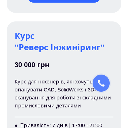
Курс
"Реверс Інжиніринг"
30 000 грн
Курс для інженерів, які хочуть
опанувати CAD, SolidWorks і 3D-
сканування для роботи зі складними
промисловими деталями
● Тривалість: 7 днів | 17:00 - 21:00