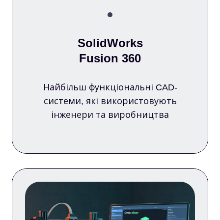
SolidWorks
Fusion 360
Найбільш функціональні CAD-
системи, які використовують
інженери та виробництва