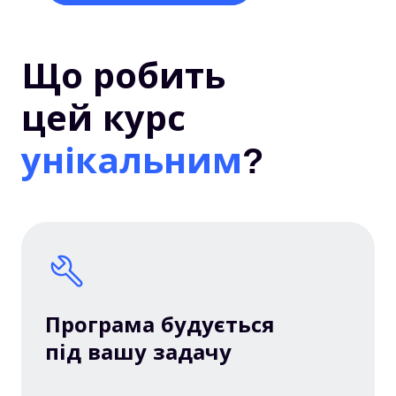
Що робить
цей курс
унікальним
?
Програма будується
під вашу задачу