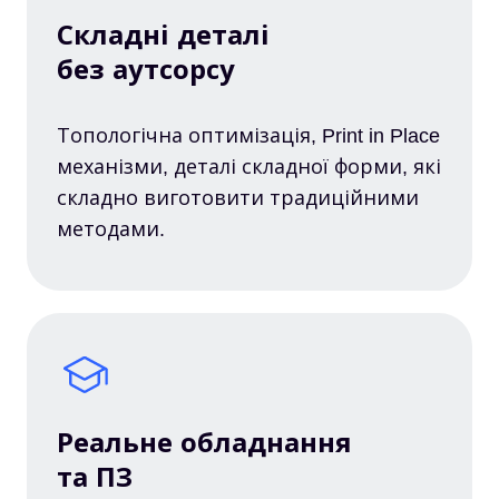
Складні деталі
без аутсорсу
Топологічна оптимізація, Print in Place
механізми, деталі складної форми, які
складно виготовити традиційними
методами.
Реальне обладнання
та ПЗ