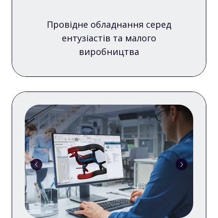
Провідне обладнання серед
ентузіастів та малого
виробництва